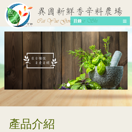
目錄
產品介紹