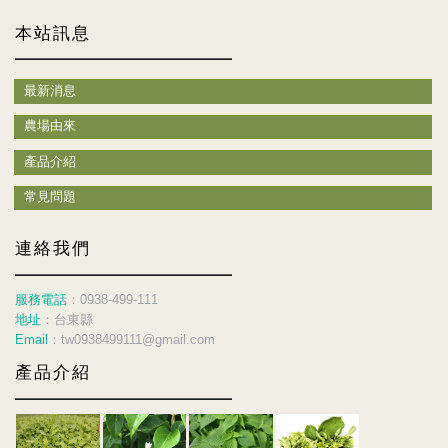
本站訊息
最新消息
農場由來
產品介紹
常見問題
連絡我們
服務電話
：0938-499-111
地址
：台東縣
Email
：tw0938499111@gmail.com
產品介紹