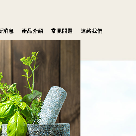
新消息
產品介紹
常見問題
連絡我們