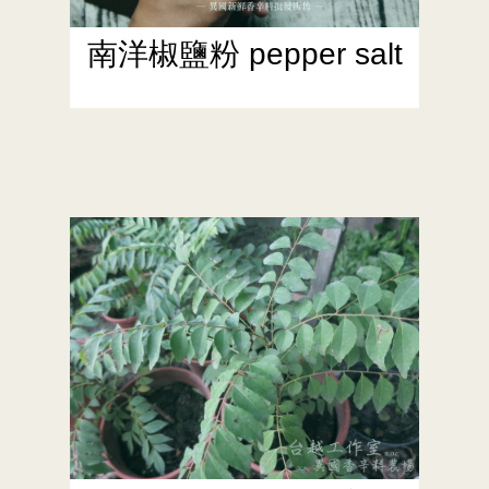
南洋椒鹽粉 pepper salt