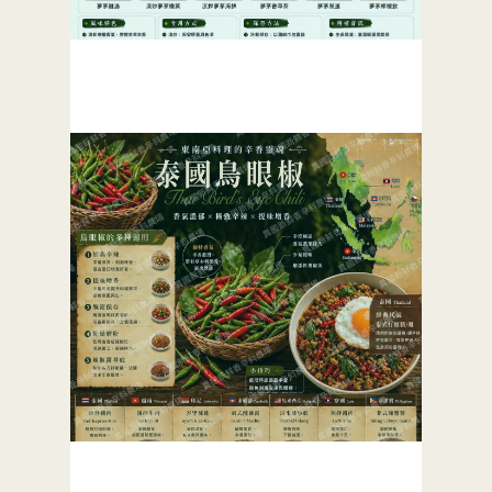
越南夢茅Mơ tam thể